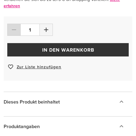
erfahren
IN DEN WARENKORB
Zur Liste hinzufügen
Dieses Produkt beinhaltet
Produktangaben