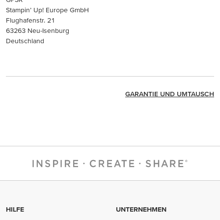
Stampin’ Up! Europe GmbH
Flughafenstr. 21
63263 Neu-Isenburg
Deutschland
GARANTIE UND UMTAUSCH
HILFE
UNTERNEHMEN