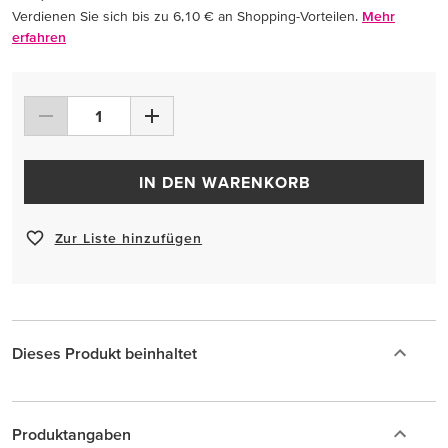
Verdienen Sie sich bis zu 6,10 € an Shopping-Vorteilen.
Mehr
erfahren
IN DEN WARENKORB
Zur Liste hinzufügen
Dieses Produkt beinhaltet
Produktangaben