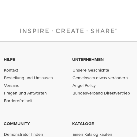
HILFE
UNTERNEHMEN
Kontakt
Unsere Geschichte
Bestellung und Umtausch
Gemeinsam etwas verändern
Versand
Angel Policy
Fragen und Antworten
Bundesverband Direktvertrieb
(opens in new tab)
Barrierefreiheit
COMMUNITY
KATALOGE
Demonstrator finden
Einen Katalog kaufen