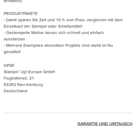
erhältlich)
PRODUKTPAKETE
- Damit sparen Sie Zeit und 10 % vom Preis, verglichen mit dem
Einzelkauf der Stempel oder Arbeitsmittel!
- Gestempelte Motive lassen sich schnell und einfach
ausstanzen.
- Mehrere Exemplare desselben Projekts sind damit im Nu
gestaltet!
GPSR
Stampin’ Up! Europe GmbH
Flughafenstr. 21
63263 Neu-Isenburg
Deutschland
GARANTIE UND UMTAUSCH