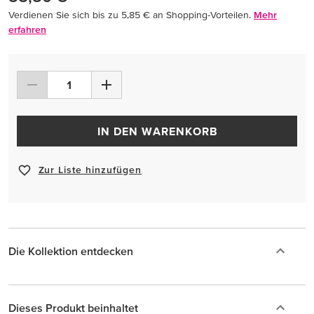
Verdienen Sie sich bis zu 5,85 € an Shopping-Vorteilen.
Mehr
erfahren
IN DEN WARENKORB
Zur Liste hinzufügen
Die Kollektion entdecken
Dieses Produkt beinhaltet