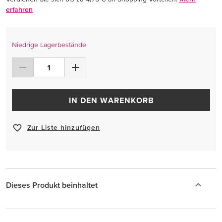
erfahren
Niedrige Lagerbestände
IN DEN WARENKORB
Zur Liste hinzufügen
Dieses Produkt beinhaltet