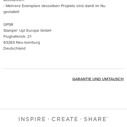
- Mehrere Exemplare desselben Projekts sind damit im Nu
gestaltet!
GPSR
Stampin’ Up! Europe GmbH
Flughafenstr. 21
63263 Neu-Isenburg
Deutschland
GARANTIE UND UMTAUSCH