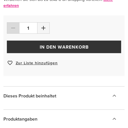
erfahren
IN DEN WARENKORB
Zur Liste hinzufügen
Dieses Produkt beinhaltet
Produktangaben