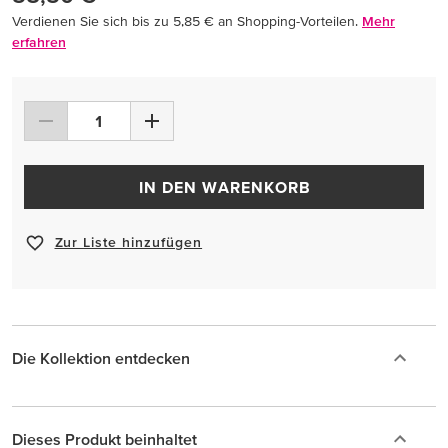
Verdienen Sie sich bis zu 5,85 € an Shopping-Vorteilen.
Mehr
erfahren
IN DEN WARENKORB
Zur Liste hinzufügen
Die Kollektion entdecken
Dieses Produkt beinhaltet