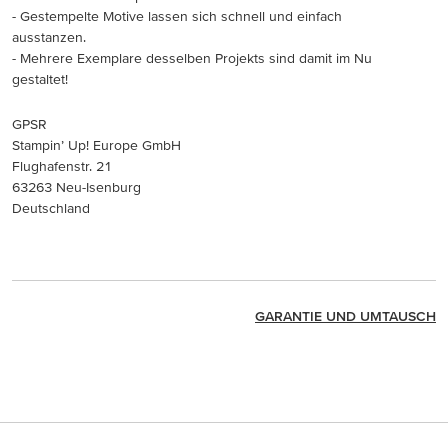
- Gestempelte Motive lassen sich schnell und einfach
ausstanzen.
- Mehrere Exemplare desselben Projekts sind damit im Nu
gestaltet!
GPSR
Stampin’ Up! Europe GmbH
Flughafenstr. 21
63263 Neu-Isenburg
Deutschland
GARANTIE UND UMTAUSCH