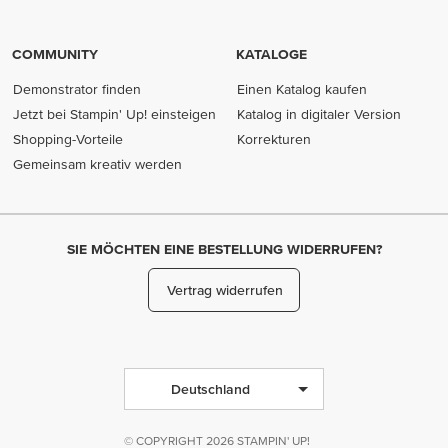
COMMUNITY
KATALOGE
Demonstrator finden
Einen Katalog kaufen
Jetzt bei Stampin' Up! einsteigen
Katalog in digitaler Version
Shopping-Vorteile
Korrekturen
Gemeinsam kreativ werden
SIE MÖCHTEN EINE BESTELLUNG WIDERRUFEN?
Vertrag widerrufen
Deutschland
© COPYRIGHT 2026 STAMPIN' UP!