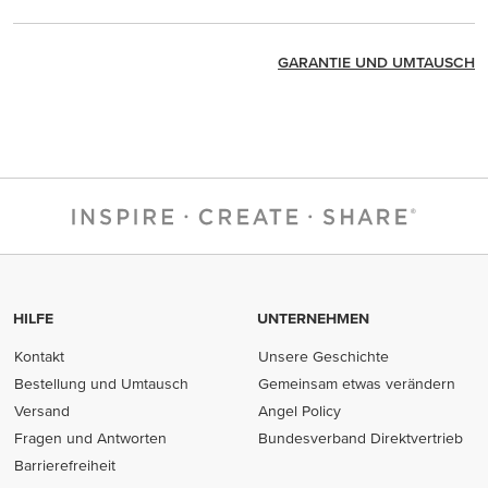
GARANTIE UND UMTAUSCH
HILFE
UNTERNEHMEN
Kontakt
Unsere Geschichte
Bestellung und Umtausch
Gemeinsam etwas verändern
Versand
Angel Policy
Fragen und Antworten
Bundesverband Direktvertrieb
(opens in new tab)
Barrierefreiheit