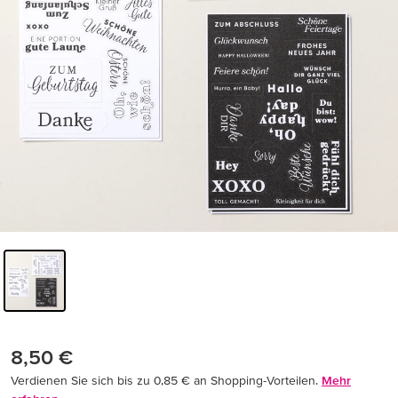
8,50 €
Verdienen Sie sich bis zu 0,85 € an Shopping-Vorteilen.
Mehr