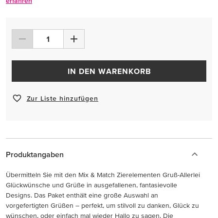
erfahren
IN DEN WARENKORB
Zur Liste hinzufügen
Produktangaben
Übermitteln Sie mit den Mix & Match Zierelementen Gruß-Allerlei
Glückwünsche und Grüße in ausgefallenen, fantasievolle
Designs. Das Paket enthält eine große Auswahl an
vorgefertigten Grüßen – perfekt, um stilvoll zu danken, Glück zu
wünschen, oder einfach mal wieder Hallo zu sagen. Die