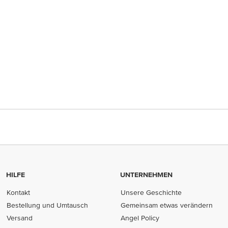
HILFE
UNTERNEHMEN
Kontakt
Unsere Geschichte
Bestellung und Umtausch
Gemeinsam etwas verändern
Versand
Angel Policy