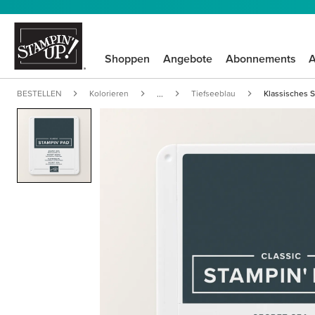
Shoppen
Angebote
Abonnements
A
BESTELLEN
Kolorieren
Tiefseeblau
Klassisches 
...