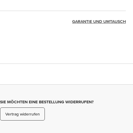
GARANTIE UND UMTAUSCH
SIE MÖCHTEN EINE BESTELLUNG WIDERRUFEN?
Vertrag widerrufen