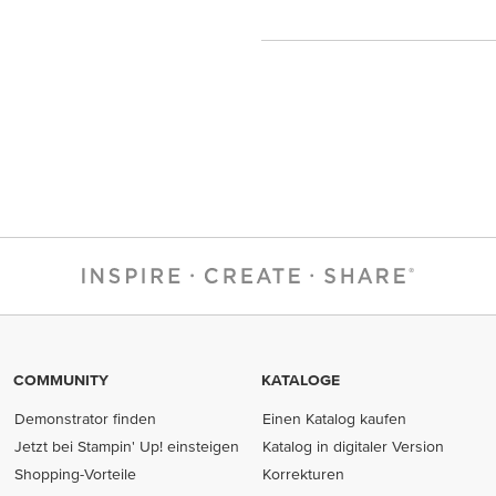
COMMUNITY
KATALOGE
Demonstrator finden
Einen Katalog kaufen
Jetzt bei Stampin' Up! einsteigen
Katalog in digitaler Version
Shopping-Vorteile
Korrekturen