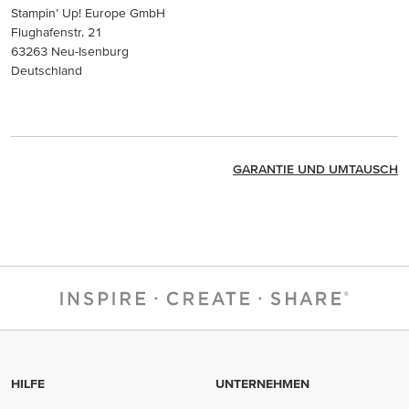
Stampin’ Up! Europe GmbH
Flughafenstr. 21
63263 Neu-Isenburg
Deutschland
GARANTIE UND UMTAUSCH
HILFE
UNTERNEHMEN