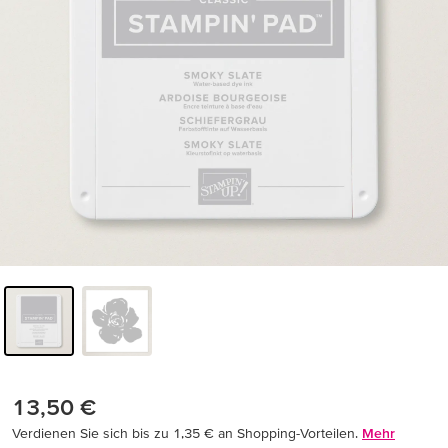
13,50 €
Verdienen Sie sich bis zu 1,35 € an Shopping-Vorteilen.
Mehr