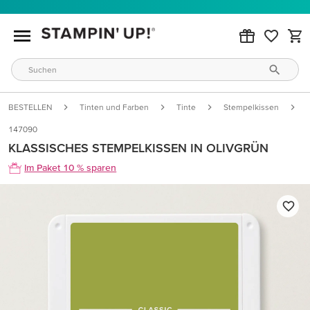
BESTELLEN
Tinten und Farben
Tinte
Stempelkissen
147090
KLASSISCHES STEMPELKISSEN IN OLIVGRÜN
Im Paket 10 % sparen