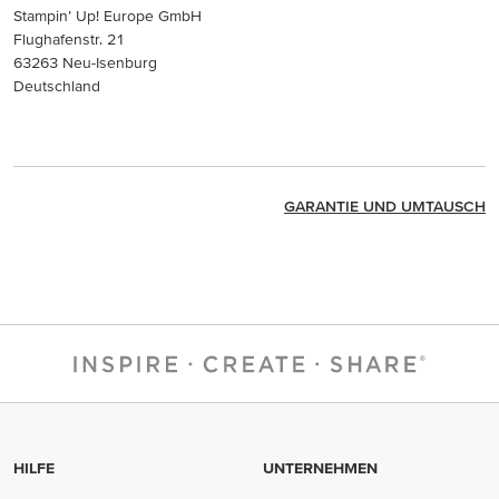
Stampin’ Up! Europe GmbH
Flughafenstr. 21
63263 Neu-Isenburg
Deutschland
GARANTIE UND UMTAUSCH
HILFE
UNTERNEHMEN