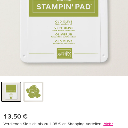
13,50 €
Verdienen Sie sich bis zu 1,35 € an Shopping-Vorteilen.
Mehr