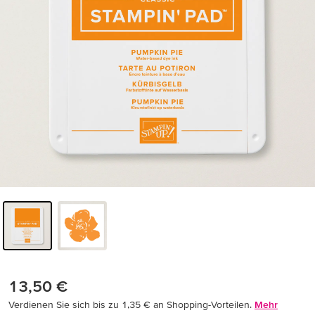
13,50 €
Verdienen Sie sich bis zu 1,35 € an Shopping-Vorteilen.
Mehr