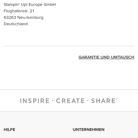
Stampin’ Up! Europe GmbH
Flughafenstr. 21
63263 Neu-Isenburg
Deutschland
GARANTIE UND UMTAUSCH
HILFE
UNTERNEHMEN