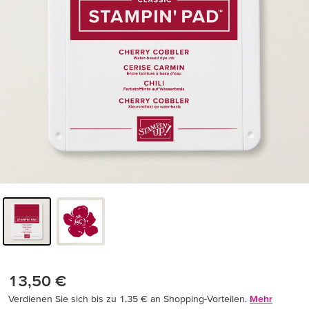
13,50 €
Verdienen Sie sich bis zu 1,35 € an Shopping-Vorteilen.
Mehr