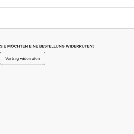
SIE MÖCHTEN EINE BESTELLUNG WIDERRUFEN?
Vertrag widerrufen