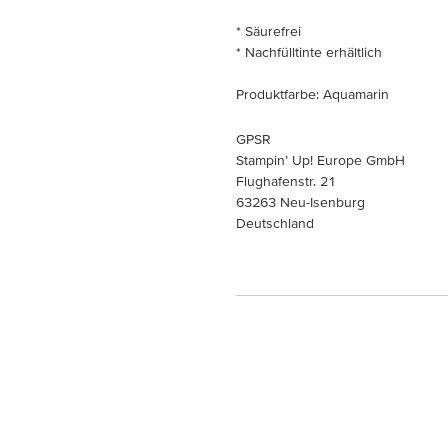
* Säurefrei
* Nachfülltinte erhältlich
Produktfarbe: Aquamarin
GPSR
Stampin’ Up! Europe GmbH
Flughafenstr. 21
63263 Neu-Isenburg
Deutschland