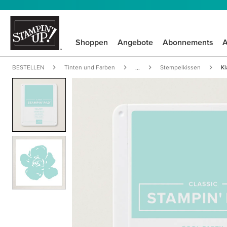
Shoppen
Angebote
Abonnements
A
BESTELLEN
Tinten und Farben
Stempelkissen
Kl
...