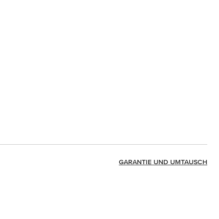
GARANTIE UND UMTAUSCH