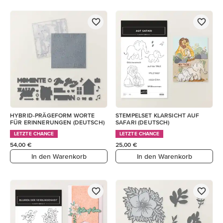
HYBRID-PRÄGEFORM WORTE
STEMPELSET KLARSICHT AUF
FÜR ERINNERUNGEN (DEUTSCH)
SAFARI (DEUTSCH)
LETZTE CHANCE
LETZTE CHANCE
54,00 €
25,00 €
In den Warenkorb
In den Warenkorb