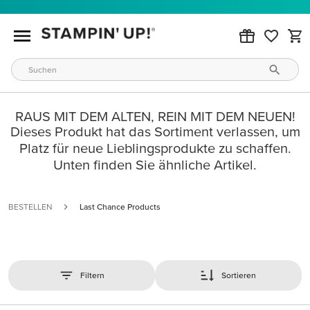
RAUS MIT DEM ALTEN, REIN MIT DEM NEUEN!
Dieses Produkt hat das Sortiment verlassen, um
Platz für neue Lieblingsprodukte zu schaffen.
Unten finden Sie ähnliche Artikel.
BESTELLEN
Last Chance Products
Filtern
Sortieren