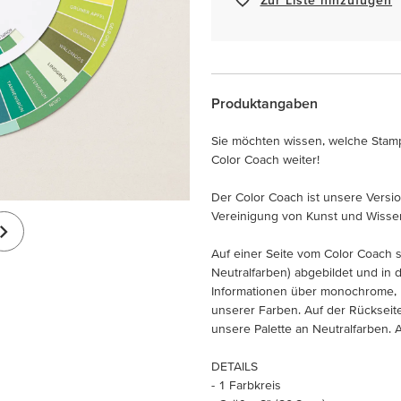
Produktangaben
Sie möchten wissen, welche Stamp
Color Coach weiter!
Der Color Coach ist unsere Versio
Vereinigung von Kunst und Wisse
Auf einer Seite vom Color Coach s
Neutralfarben) abgebildet und in 
Informationen über monochrome, 
unserer Farben. Auf der Rückseit
unsere Palette an Neutralfarben. A
DETAILS
- 1 Farbkreis