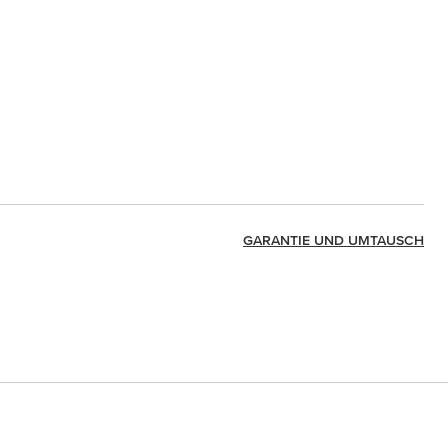
GARANTIE UND UMTAUSCH