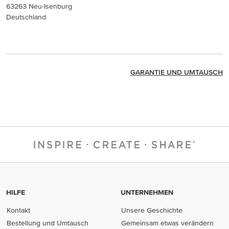
63263 Neu-Isenburg
Deutschland
GARANTIE UND UMTAUSCH
HILFE
UNTERNEHMEN
Kontakt
Unsere Geschichte
Bestellung und Umtausch
Gemeinsam etwas verändern