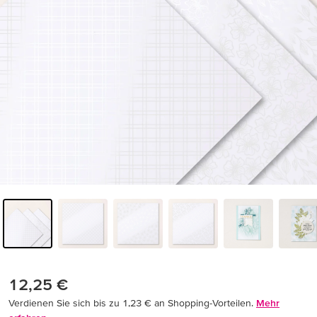
12,25 €
Verdienen Sie sich bis zu 1,23 € an Shopping-Vorteilen.
Mehr