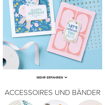
MEHR ERFAHREN
ACCESSOIRES UND BÄNDER