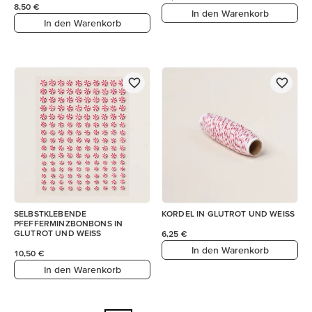
8,50 €
In den Warenkorb
In den Warenkorb
SELBSTKLEBENDE
KORDEL IN GLUTROT UND WEISS
PFEFFERMINZBONBONS IN
GLUTROT UND WEISS
6,25 €
In den Warenkorb
10,50 €
In den Warenkorb