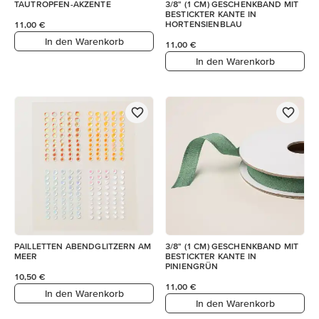
TAUTROPFEN-AKZENTE
3/8" (1 CM) GESCHENKBAND MIT
BESTICKTER KANTE IN
HORTENSIENBLAU
11,00 €
In den Warenkorb
11,00 €
In den Warenkorb
PAILLETTEN ABENDGLITZERN AM
3/8" (1 CM) GESCHENKBAND MIT
MEER
BESTICKTER KANTE IN
PINIENGRÜN
10,50 €
11,00 €
In den Warenkorb
In den Warenkorb