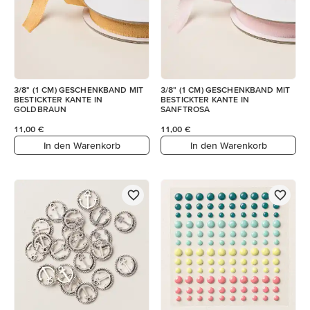
3/8" (1 CM) GESCHENKBAND MIT
3/8" (1 CM) GESCHENKBAND MIT
BESTICKTER KANTE IN
BESTICKTER KANTE IN
GOLDBRAUN
SANFTROSA
11,00 €
11,00 €
In den Warenkorb
In den Warenkorb