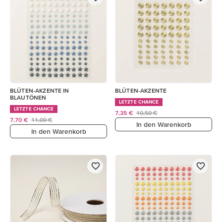
BLÜTEN-AKZENTE IN
BLÜTEN-AKZENTE
BLAUTÖNEN
LETZTE CHANCE
LETZTE CHANCE
7,35 €
10,50 €
7,70 €
11,00 €
In den Warenkorb
In den Warenkorb