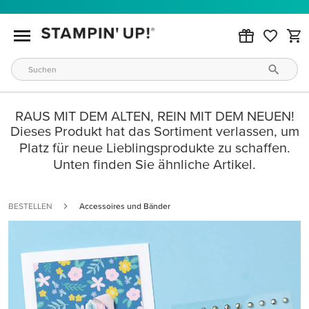
RAUS MIT DEM ALTEN, REIN MIT DEM NEUEN!
Dieses Produkt hat das Sortiment verlassen, um
Platz für neue Lieblingsprodukte zu schaffen.
Unten finden Sie ähnliche Artikel.
BESTELLEN
Accessoires und Bänder