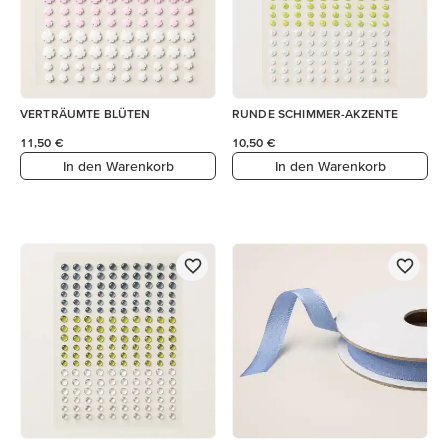
VERTRÄUMTE BLÜTEN
RUNDE SCHIMMER-AKZENTE
11,50 €
10,50 €
In den Warenkorb
In den Warenkorb