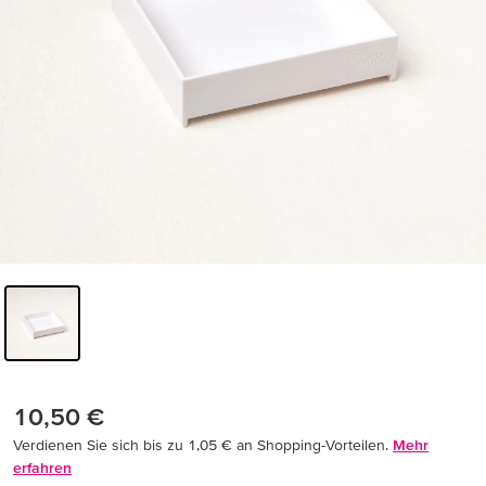
10,50 €
Verdienen Sie sich bis zu 1,05 € an Shopping-Vorteilen.
Mehr
erfahren