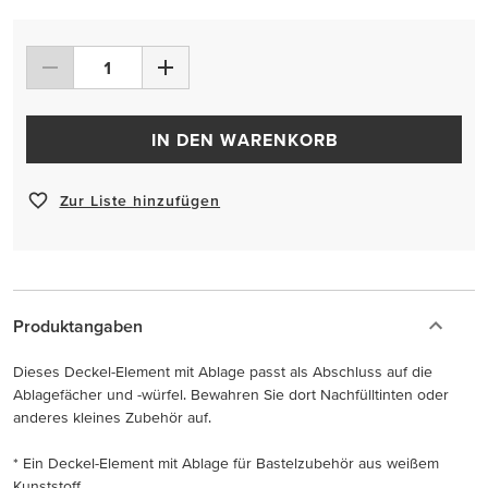
IN DEN WARENKORB
Zur Liste hinzufügen
Produktangaben
Dieses Deckel-Element mit Ablage passt als Abschluss auf die
Ablagefächer und -würfel. Bewahren Sie dort Nachfülltinten oder
anderes kleines Zubehör auf.
* Ein Deckel-Element mit Ablage für Bastelzubehör aus weißem
Kunststoff