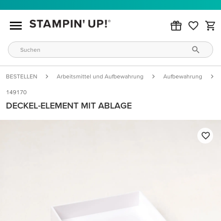
BESTELLEN
Arbeitsmittel und Aufbewahrung
Aufbewahrung
149170
DECKEL-ELEMENT MIT ABLAGE