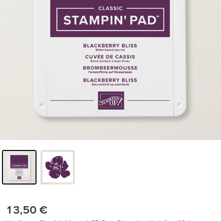
13,50 €