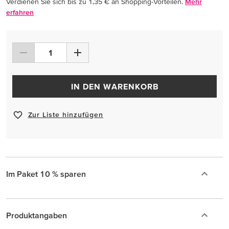
Verdienen Sie sich bis zu 1,35 € an Shopping-Vorteilen.
Mehr
erfahren
IN DEN WARENKORB
Zur Liste hinzufügen
Im Paket 10 % sparen
Produktangaben