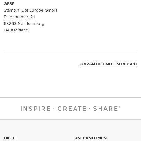
GPSR
Stampin’ Up! Europe GmbH
Flughafenstr. 21
63263 Neu-Isenburg
Deutschland
GARANTIE UND UMTAUSCH
HILFE
UNTERNEHMEN