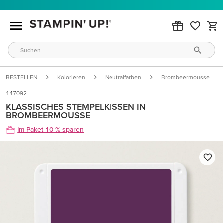
BESTELLEN
Kolorieren
Neutralfarben
Brombeermousse
147092
KLASSISCHES STEMPELKISSEN IN
BROMBEERMOUSSE
Im Paket 10 % sparen