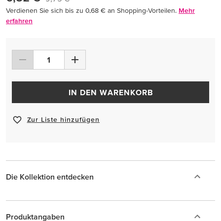
Verdienen Sie sich bis zu 0,68 € an Shopping-Vorteilen.
Mehr
erfahren
IN DEN WARENKORB
Zur Liste hinzufügen
Die Kollektion entdecken
Produktangaben