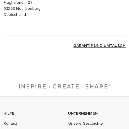
Flughafenstr. 21
63263 Neu-Isenburg
Deutschland
GARANTIE UND UMTAUSCH
HILFE
UNTERNEHMEN
Kontakt
Unsere Geschichte