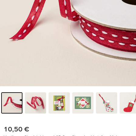
10,50 €