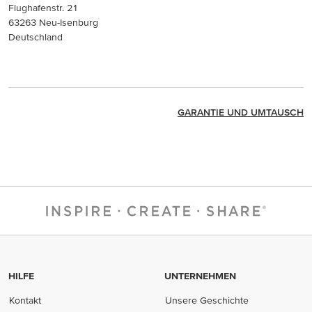
Flughafenstr. 21
63263 Neu-Isenburg
Deutschland
GARANTIE UND UMTAUSCH
HILFE
UNTERNEHMEN
Kontakt
Unsere Geschichte