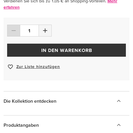
Verdienen Sie sich bis zu 1,05 € an Shopping-Vorteilen.
Mehr
erfahren
IN DEN WARENKORB
Zur Liste hinzufügen
Die Kollektion entdecken
Produktangaben