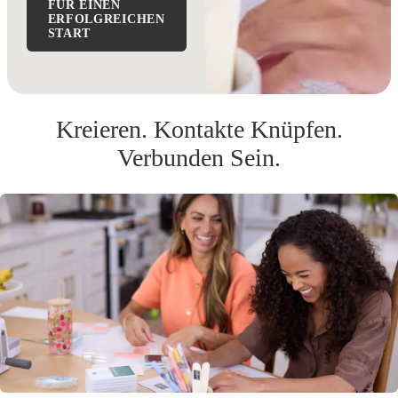
FÜR EINEN
ERFOLGREICHEN
START
Kreieren. Kontakte Knüpfen.
Verbunden Sein.