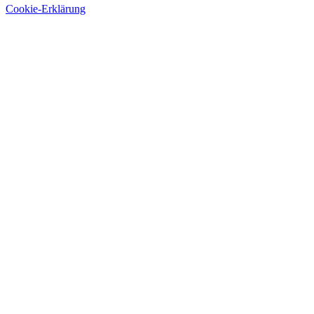
Cookie-Erklärung