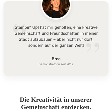
“
Stampin’ Up! hat mir geholfen, eine kreative
”
Gemeinschaft und Freundschaften in meiner
Stadt aufzubauen – aber nicht nur dort,
sondern auf der ganzen Welt!
Bree
Demonstratorin seit 2012
Die Kreativität in unserer
Gemeinschaft entdecken.