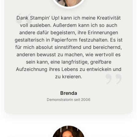
“
Dank Stampin’ Up! kann ich meine Kreativität
voll ausleben. Außerdem kann ich so auch
andere dafür begeistern, ihre Erinnerungen
gestalterisch in Papierform festzuhalten. Es ist
für mich absolut sinnstiftend und bereichernd,
anderen bewusst zu machen, wie wertvoll es
”
sein kann, eine langfristige, greifbare
Aufzeichnung ihres Lebens zu entwickeln und
zu kreieren.
Brenda
Demonstratorin seit 2006