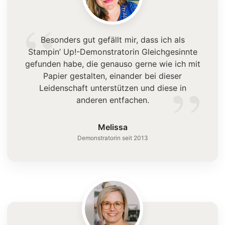
“
Besonders gut gefällt mir, dass ich als
Stampin’ Up!-Demonstratorin Gleichgesinnte
gefunden habe, die genauso gerne wie ich mit
”
Papier gestalten, einander bei dieser
Leidenschaft unterstützen und diese in
anderen entfachen.
Melissa
Demonstratorin seit 2013