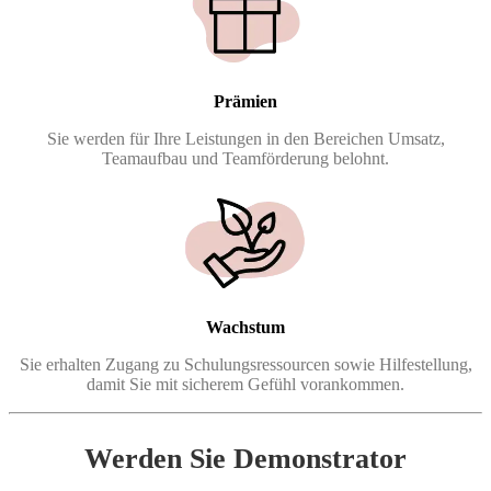
Prämien
Sie werden für Ihre Leistungen in den Bereichen Umsatz,
Teamaufbau und Teamförderung belohnt.
Wachstum
Sie erhalten Zugang zu Schulungsressourcen sowie Hilfestellung,
damit Sie mit sicherem Gefühl vorankommen.
Werden Sie Demonstrator