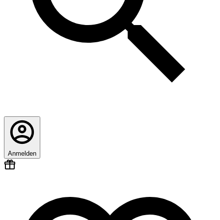
Anmelden