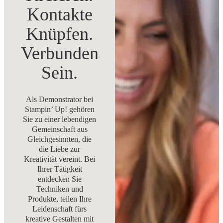
Kontakte
Knüpfen.
Verbunden
Sein.
Als Demonstrator bei
Stampin’ Up! gehören
Sie zu einer lebendigen
Gemeinschaft aus
Gleichgesinnten, die
die Liebe zur
Kreativität vereint. Bei
Ihrer Tätigkeit
entdecken Sie
Techniken und
Produkte, teilen Ihre
Leidenschaft fürs
kreative Gestalten mit