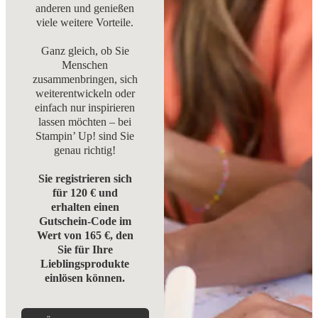
anderen und genießen
viele weitere Vorteile.
Ganz gleich, ob Sie
Menschen
zusammenbringen, sich
weiterentwickeln oder
einfach nur inspirieren
lassen möchten – bei
Stampin’ Up! sind Sie
genau richtig!
Sie registrieren sich
für 120 € und
erhalten einen
Gutschein-Code im
Wert von 165 €, den
Sie für Ihre
Lieblingsprodukte
einlösen können.