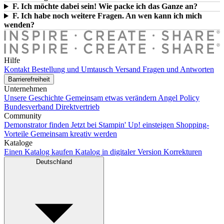
F. Ich möchte dabei sein! Wie packe ich das Ganze an?
F. Ich habe noch weitere Fragen. An wen kann ich mich
wenden?
Hilfe
Kontakt
Bestellung und Umtausch
Versand
Fragen und Antworten
Barrierefreiheit
Unternehmen
Unsere Geschichte
Gemeinsam etwas verändern
Angel Policy
Bundesverband Direktvertrieb
Community
Demonstrator finden
Jetzt bei Stampin' Up! einsteigen
Shopping-
Vorteile
Gemeinsam kreativ werden
Kataloge
Einen Katalog kaufen
Katalog in digitaler Version
Korrekturen
Deutschland