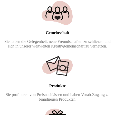
Gemeinschaft
Sie haben die Gelegenheit, neue Freundschaften zu schließen und
sich in unserer weltweiten Kreativgemeinschaft zu vernetzen.
Produkte
Sie profitieren von Preisnachlässen und haben Vorab-Zugang zu
brandneuen Produkten.