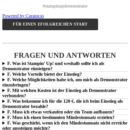
#stampinupdemonstrator
Powered by Curator.io
FÜR EINEN EFOLGREICHEN START
FRAGEN UND ANTWORTEN
F. Was ist Stampin’ Up! und weshalb sollte ich als
Demonstrator einsteigen?
F. Welche Vorteile bietet der Einstieg?
F. Welche Möglichkeiten habe ich, um mich als Demonstrator
einzubringen?
F. Mit welchen Kosten ist der Einstieg als Demonstrator
verbunden?
F. Was bekomme ich für die 120 €, die ich beim Einstieg als
Demonstrator bezahle?
F. Muss ich etwas verkaufen oder ein Team aufbauen?
F. Muss ich einen bestimmten Mindestumsatz erzielen?
F. Was geschieht, wenn ich den Mindestumsatz nicht erreiche
oder aussteigen möchte?