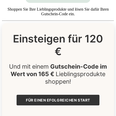
Shoppen Sie Ihre Lieblingsprodukte und lösen Sie dafür Ihren
Gutschein-Code ein.
Einsteigen für 120
€
Und mit einem
Gutschein-Code im
Wert von 165 €
Lieblingsprodukte
shoppen!
FÜR EINEN EFOLGREICHEN START