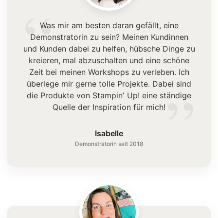
“
Was mir am besten daran gefällt, eine
Demonstratorin zu sein? Meinen Kundinnen
und Kunden dabei zu helfen, hübsche Dinge zu
kreieren, mal abzuschalten und eine schöne
Zeit bei meinen Workshops zu verleben. Ich
”
überlege mir gerne tolle Projekte. Dabei sind
die Produkte von Stampinʼ Up! eine ständige
Quelle der Inspiration für mich!
Isabelle
Demonstratorin seit 2018