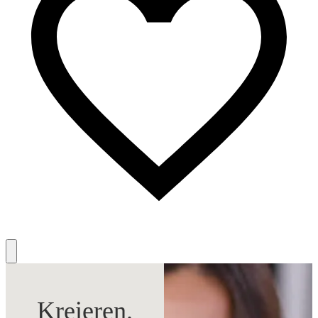
Kreieren.