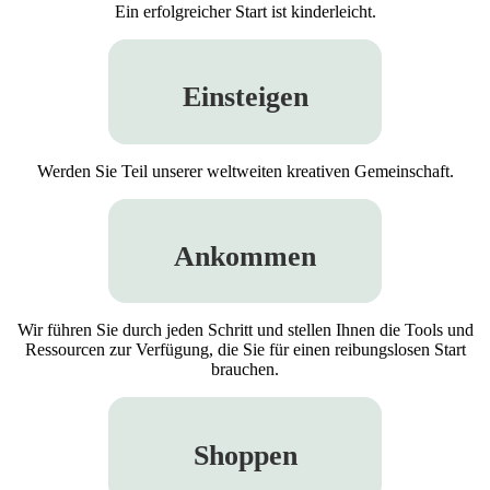
Ein erfolgreicher Start ist kinderleicht.
Einsteigen
Werden Sie Teil unserer weltweiten kreativen Gemeinschaft.
Ankommen
Wir führen Sie durch jeden Schritt und stellen Ihnen die Tools und
Ressourcen zur Verfügung, die Sie für einen reibungslosen Start
brauchen.
Shoppen