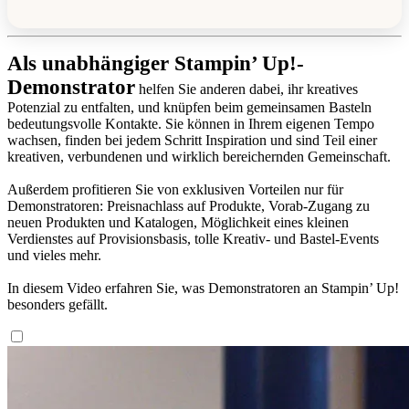
Als unabhängiger Stampin’ Up!-
Demonstrator
helfen Sie anderen dabei, ihr kreatives
Potenzial zu entfalten, und knüpfen beim gemeinsamen Basteln
bedeutungsvolle Kontakte. Sie können in Ihrem eigenen Tempo
wachsen, finden bei jedem Schritt Inspiration und sind Teil einer
kreativen, verbundenen und wirklich bereichernden Gemeinschaft.
Außerdem profitieren Sie von exklusiven Vorteilen nur für
Demonstratoren: Preisnachlass auf Produkte, Vorab-Zugang zu
neuen Produkten und Katalogen, Möglichkeit eines kleinen
Verdienstes auf Provisionsbasis, tolle Kreativ- und Bastel-Events
und vieles mehr.
In diesem Video erfahren Sie, was Demonstratoren an Stampin’ Up!
besonders gefällt.