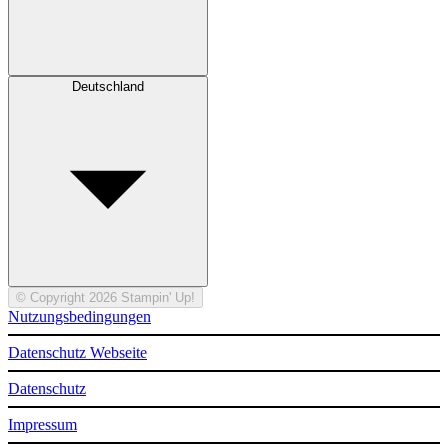
Deutschland
© Copyright 2026 Stampin' Up!
Nutzungsbedingungen
Datenschutz Webseite
Datenschutz
Impressum