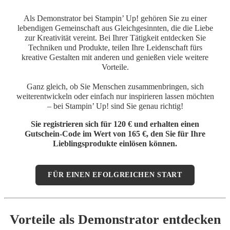
Als Demonstrator bei Stampin’ Up! gehören Sie zu einer
lebendigen Gemeinschaft aus Gleichgesinnten, die die Liebe
zur Kreativität vereint. Bei Ihrer Tätigkeit entdecken Sie
Techniken und Produkte, teilen Ihre Leidenschaft fürs
kreative Gestalten mit anderen und genießen viele weitere
Vorteile.
Ganz gleich, ob Sie Menschen zusammenbringen, sich
weiterentwickeln oder einfach nur inspirieren lassen möchten
– bei Stampin’ Up! sind Sie genau richtig!
Sie registrieren sich für 120 € und erhalten einen
Gutschein-Code im Wert von 165 €, den Sie für Ihre
Lieblingsprodukte einlösen können.
FÜR EINEN EFOLGREICHEN START
Vorteile als Demonstrator entdecken