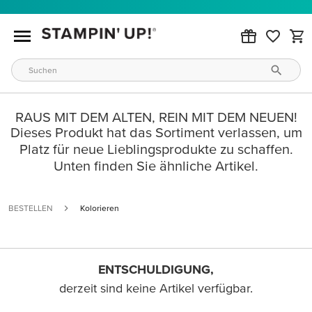
RAUS MIT DEM ALTEN, REIN MIT DEM NEUEN!
Dieses Produkt hat das Sortiment verlassen, um
Platz für neue Lieblingsprodukte zu schaffen.
Unten finden Sie ähnliche Artikel.
BESTELLEN
Kolorieren
ENTSCHULDIGUNG,
derzeit sind keine Artikel verfügbar.