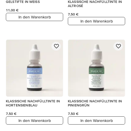
GELSTIFTE IN WEISS
KLASSISCHE NACHFÜLLTINTE IN
ALTROSÉ
11,00 €
7,50 €
In den Warenkorb
In den Warenkorb
KLASSISCHE NACHFÜLLTINTE IN
KLASSISCHE NACHFÜLLTINTE IN
HORTENSIENBLAU
PINIENGRÜN
7,50 €
7,50 €
In den Warenkorb
In den Warenkorb