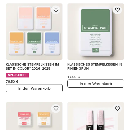
KLASSISCHE STEMPELKISSEN IM
KLASSISCHES STEMPELKISSEN IN
SET IN COLOR™ 2026–2028
PINIENGRÜN
SPARPAKETE
17,00 €
76,50 €
In den Warenkorb
In den Warenkorb