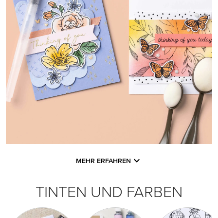
MEHR ERFAHREN
TINTEN UND FARBEN