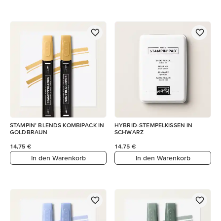
STAMPIN’ BLENDS KOMBIPACK IN
HYBRID-STEMPELKISSEN IN
GOLDBRAUN
SCHWARZ
14,75 €
14,75 €
In den Warenkorb
In den Warenkorb