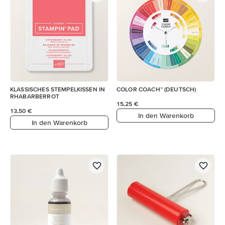
KLASSISCHES STEMPELKISSEN IN
COLOR COACH™ (DEUTSCH)
RHABARBERROT
15,25 €
13,50 €
In den Warenkorb
In den Warenkorb