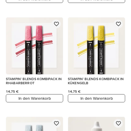
STAMPIN’ BLENDS KOMBIPACK IN
STAMPIN’ BLENDS KOMBIPACK IN
RHABARBERROT
KÜKENGELB
14,75 €
14,75 €
In den Warenkorb
In den Warenkorb