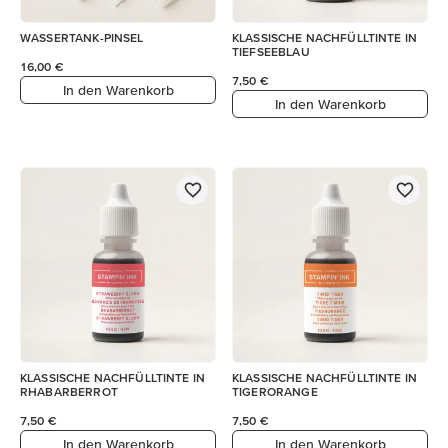
WASSERTANK-PINSEL
KLASSISCHE NACHFÜLLTINTE IN
TIEFSEEBLAU
16,00 €
7,50 €
In den Warenkorb
In den Warenkorb
KLASSISCHE NACHFÜLLTINTE IN
KLASSISCHE NACHFÜLLTINTE IN
RHABARBERROT
TIGERORANGE
7,50 €
7,50 €
In den Warenkorb
In den Warenkorb