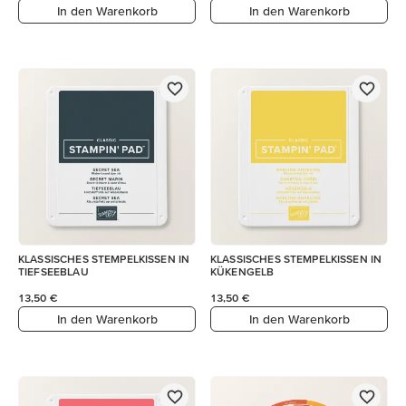
In den Warenkorb
In den Warenkorb
KLASSISCHES STEMPELKISSEN IN
KLASSISCHES STEMPELKISSEN IN
TIEFSEEBLAU
KÜKENGELB
13,50 €
13,50 €
In den Warenkorb
In den Warenkorb