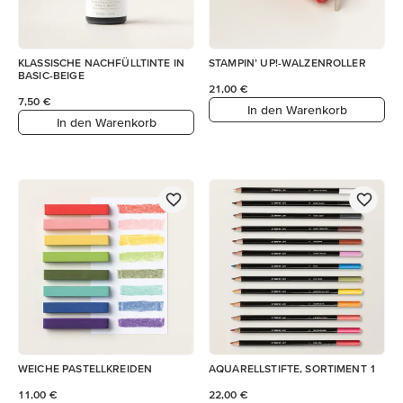
KLASSISCHE NACHFÜLLTINTE IN
STAMPIN’ UP!-WALZENROLLER
BASIC-BEIGE
21,00 €
7,50 €
In den Warenkorb
In den Warenkorb
WEICHE PASTELLKREIDEN
AQUARELLSTIFTE, SORTIMENT 1
11,00 €
22,00 €