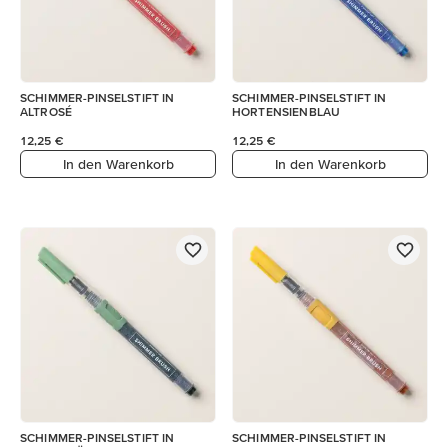
SCHIMMER-PINSELSTIFT IN
SCHIMMER-PINSELSTIFT IN
ALTROSÉ
HORTENSIENBLAU
12,25 €
12,25 €
In den Warenkorb
In den Warenkorb
SCHIMMER-PINSELSTIFT IN
SCHIMMER-PINSELSTIFT IN