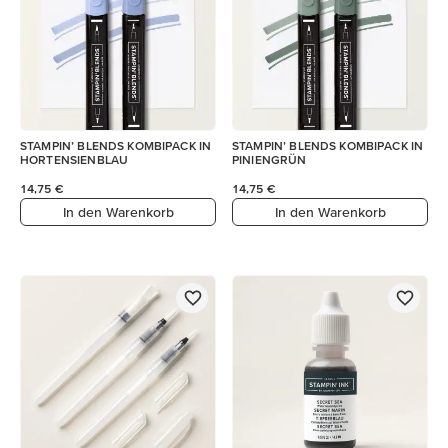
STAMPIN’ BLENDS KOMBIPACK IN
STAMPIN’ BLENDS KOMBIPACK IN
HORTENSIENBLAU
PINIENGRÜN
14,75 €
14,75 €
In den Warenkorb
In den Warenkorb