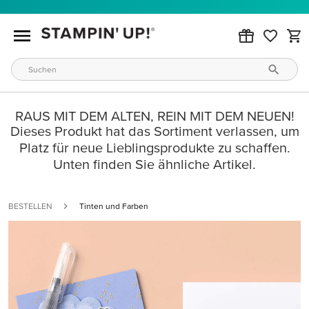
RAUS MIT DEM ALTEN, REIN MIT DEM NEUEN!
Dieses Produkt hat das Sortiment verlassen, um
Platz für neue Lieblingsprodukte zu schaffen.
Unten finden Sie ähnliche Artikel.
BESTELLEN
Tinten und Farben