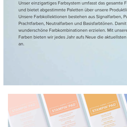
Unser einzigartiges Farbsystem umfasst das gesamte 
und bietet abgestimmte Paletten über unsere Produktl
Unsere Farbkollektionen bestehen aus Signalfarben, Pa
Prachtfarben, Neutralfarben und Basisfarbtönen. Damit 
wunderschöne Farbkombinationen erzielen. Mit unsere
Farben bieten wir jedes Jahr aufs Neue die aktuellste
an.