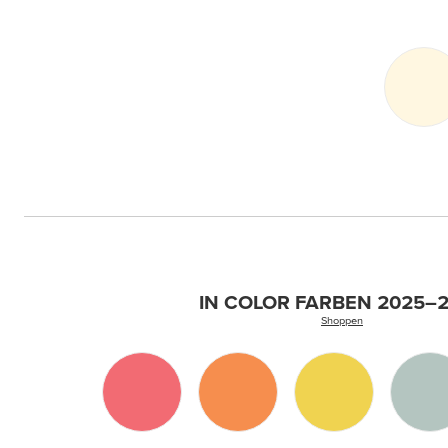
IN COLOR FARBEN 2025–
Shoppen