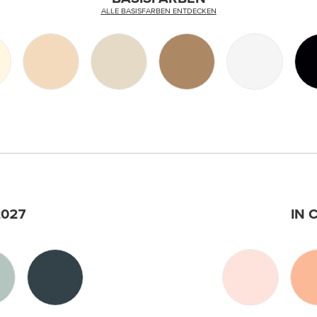
ALLE BASISFARBEN ENTDECKEN
2027
IN 