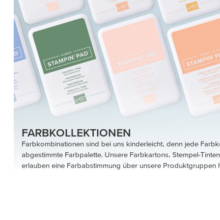
FARBKOLLEKTIONEN
Farbkombinationen sind bei uns kinderleicht, denn jede Farbko
abgestimmte Farbpalette. Unsere Farbkartons, Stempel-Tinte
erlauben eine Farbabstimmung über unsere Produktgruppen 