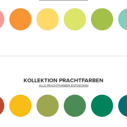
KOLLEKTION PRACHTFARBEN
ALLE PRACHTFARBEN ENTDECKEN