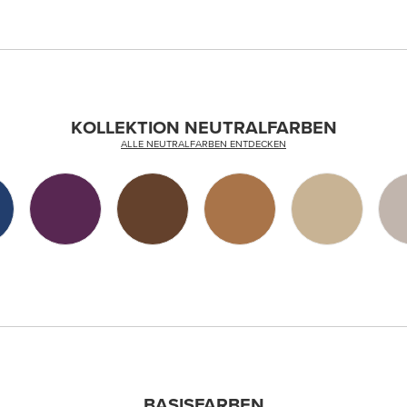
KOLLEKTION NEUTRALFARBEN
ALLE NEUTRALFARBEN ENTDECKEN
BASISFARBEN