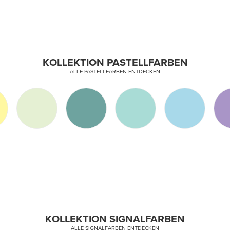
KOLLEKTION PASTELLFARBEN
ALLE PASTELLFARBEN ENTDECKEN
KOLLEKTION SIGNALFARBEN
ALLE SIGNALFARBEN ENTDECKEN