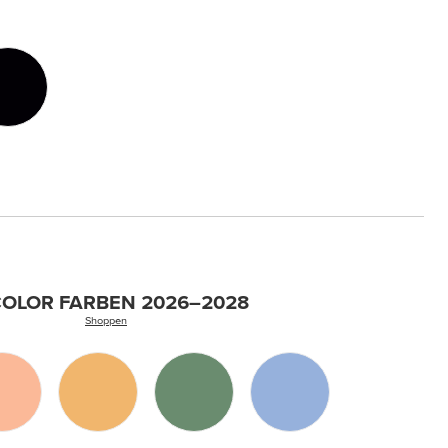
COLOR FARBEN 2026–2028
Shoppen