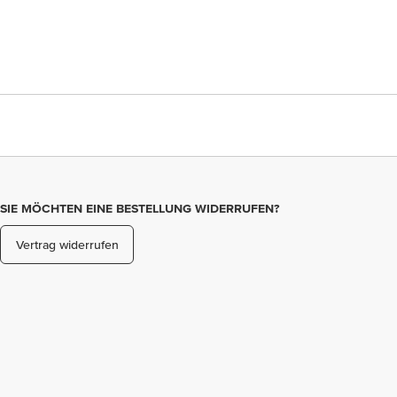
SIE MÖCHTEN EINE BESTELLUNG WIDERRUFEN?
Vertrag widerrufen