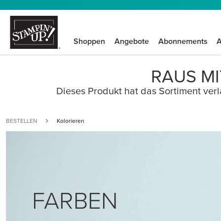
Shoppen
Angebote
Abonnements
A
RAUS MI
Dieses Produkt hat das Sortiment verla
BESTELLEN
Kolorieren
FARBEN