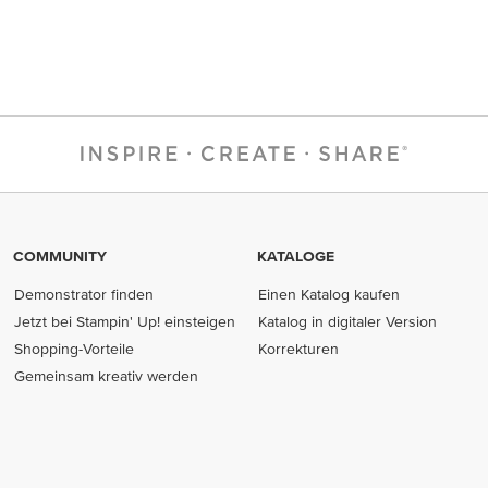
COMMUNITY
KATALOGE
Demonstrator finden
Einen Katalog kaufen
Jetzt bei Stampin' Up! einsteigen
Katalog in digitaler Version
Shopping-Vorteile
Korrekturen
Gemeinsam kreativ werden