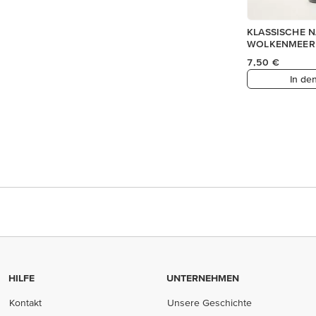
KLASSISCHE N
WOLKENMEER
7,50 €
In de
HILFE
UNTERNEHMEN
Kontakt
Unsere Geschichte