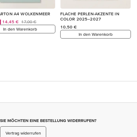
ARTON A4 WOLKENMEER
FLACHE PERLEN-AKZENTE IN
COLOR 2025–2027
14,45 €
17,00 €
10,50 €
In den Warenkorb
In den Warenkorb
SIE MÖCHTEN EINE BESTELLUNG WIDERRUFEN?
Vertrag widerrufen