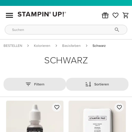
BESTELLEN
Kolorieren
Basisfarben
Schwarz
SCHWARZ
Filtern
Sortieren