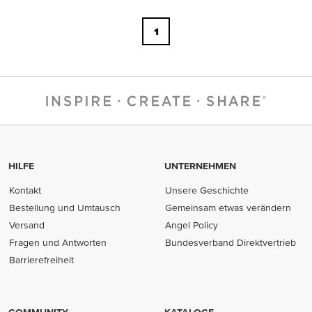
1
HILFE
UNTERNEHMEN
Kontakt
Unsere Geschichte
Bestellung und Umtausch
Gemeinsam etwas verändern
Versand
Angel Policy
Fragen und Antworten
Bundesverband Direktvertrieb
(opens in new tab)
Barrierefreiheit