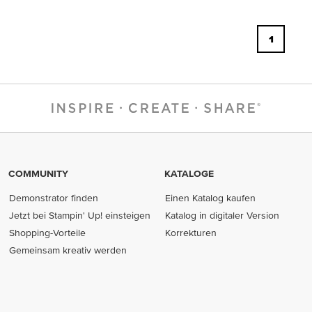
1
COMMUNITY
KATALOGE
Demonstrator finden
Einen Katalog kaufen
Jetzt bei Stampin' Up! einsteigen
Katalog in digitaler Version
Shopping-Vorteile
Korrekturen
Gemeinsam kreativ werden