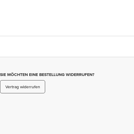
SIE MÖCHTEN EINE BESTELLUNG WIDERRUFEN?
Vertrag widerrufen