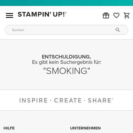
ENTSCHULDIGUNG,
Es gibt kein Suchergebnis für:
SMOKING
HILFE
UNTERNEHMEN