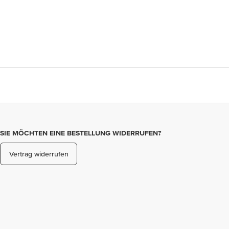
SIE MÖCHTEN EINE BESTELLUNG WIDERRUFEN?
Vertrag widerrufen