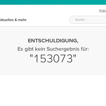
Prä
ktuelles & mehr
ENTSCHULDIGUNG,
Es gibt kein Suchergebnis für:
153073