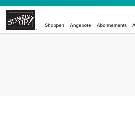
Shoppen
Angebote
Abonnements
A