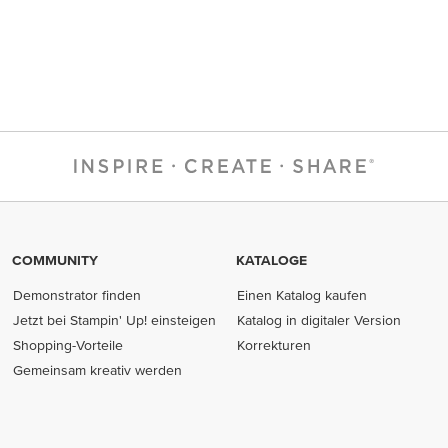
COMMUNITY
KATALOGE
Demonstrator finden
Einen Katalog kaufen
Jetzt bei Stampin' Up! einsteigen
Katalog in digitaler Version
Shopping-Vorteile
Korrekturen
Gemeinsam kreativ werden