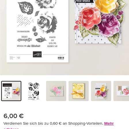
6,00 €
Verdienen Sie sich bis zu 0,60 € an Shopping-Vorteilen.
Mehr