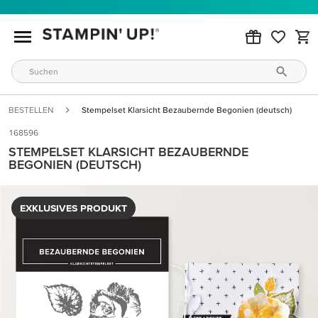
BESTELLEN
Stempelset Klarsicht Bezaubernde Begonien (deutsch)
168596
STEMPELSET KLARSICHT BEZAUBERNDE
BEGONIEN (DEUTSCH)
EXKLUSIVES PRODUKT