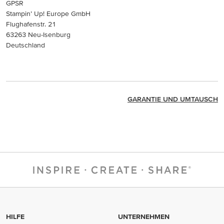
GPSR
Stampin’ Up! Europe GmbH
Flughafenstr. 21
63263 Neu-Isenburg
Deutschland
GARANTIE UND UMTAUSCH
HILFE
UNTERNEHMEN