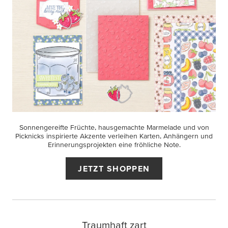
Sonnengereifte Früchte, hausgemachte Marmelade und von
Picknicks inspirierte Akzente verleihen Karten, Anhängern und
Erinnerungsprojekten eine fröhliche Note.
JETZT SHOPPEN
Traumhaft zart