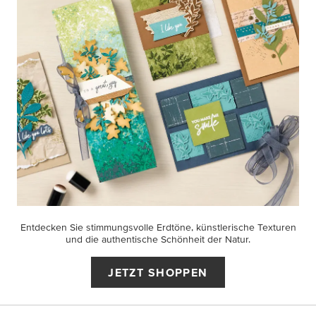
Entdecken Sie stimmungsvolle Erdtöne, künstlerische Texturen
und die authentische Schönheit der Natur.
JETZT SHOPPEN