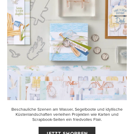
Beschauliche Szenen am Wasser, Segelboote und idyllische
Küstenlandschaften verleihen Projekten wie Karten und
Scrapbook-Seiten ein friedvolles Flair.
JETZT SHOPPEN