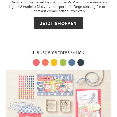
Damit sind Sie bereit für die Fußball-WM – und alle anderen
Ligen! Verspielte Motive verkörpern die Begeisterung für den
Sport auf dynamischen Projekten.
JETZT SHOPPEN
Hausgemachtes Glück