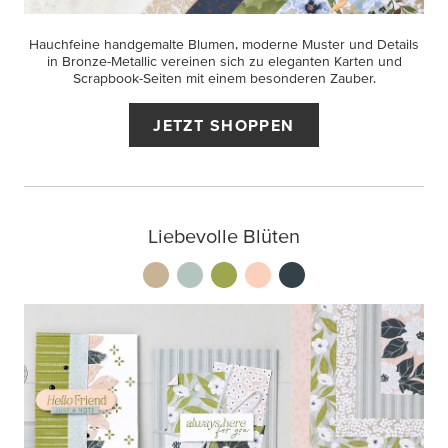
Hauchfeine handgemalte Blumen, moderne Muster und Details
in Bronze-Metallic vereinen sich zu eleganten Karten und
Scrapbook-Seiten mit einem besonderen Zauber.
JETZT SHOPPEN
Liebevolle Blüten