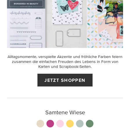
Alltagsmomente, verspielte Akzente und fröhliche Farben feiern
zusammen die einfachen Freuden des Lebens in Form von
Karten und Scrapbook-Seiten.
JETZT SHOPPEN
Samtene Wiese