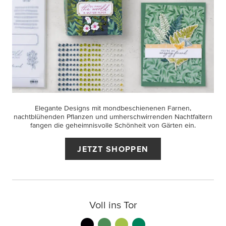
Elegante Designs mit mondbeschienenen Farnen,
nachtblühenden Pflanzen und umherschwirrenden Nachtfaltern
fangen die geheimnisvolle Schönheit von Gärten ein.
JETZT SHOPPEN
Voll ins Tor