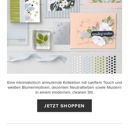
Eine minimalistisch anmutende Kollektion mit sanftem Touch und
weißen Blumenmotiven, dezenten Neutralfarben sowie Mustern
in einem modernen, cleanen Stil.
JETZT SHOPPEN