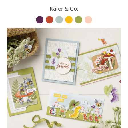
Käfer & Co.