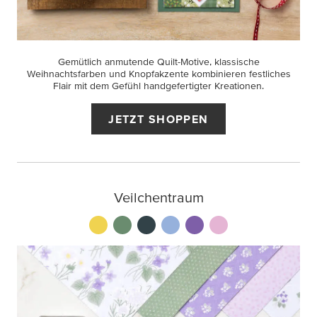
Gemütlich anmutende Quilt-Motive, klassische
Weihnachtsfarben und Knopfakzente kombinieren festliches
Flair mit dem Gefühl handgefertigter Kreationen.
JETZT SHOPPEN
Veilchentraum