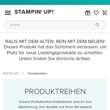
RAUS MIT DEM ALTEN, REIN MIT DEM NEUEN!
Dieses Produkt hat das Sortiment verlassen, um
Platz für neue Lieblingsprodukte zu schaffen.
Unten finden Sie ähnliche Artikel.
BESTELLEN
Produktreihen
PRODUKTREIHEN
Unsere Produktreihen-Kollektionen sind für ihre
Abstimmung, ihre Qualität und ihren Stil bekannt