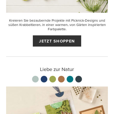
Kreieren Sie bezaubernde Projekte mit Picknick-Designs und
süßen Krabbeltieren, in einer warmen, von Gärten inspirierten
Farbpalette.
JETZT SHOPPEN
Liebe zur Natur