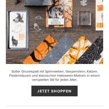
Süßer Gruselspaß mit Spinnweben, Gespenstern, Katzen,
Fledermäusen und klassischen Halloween-Motiven in einem
verspielten Stil für jedes Alter.
JETZT SHOPPEN