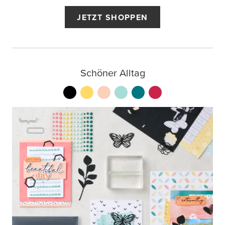
JETZT SHOPPEN
Schöner Alltag