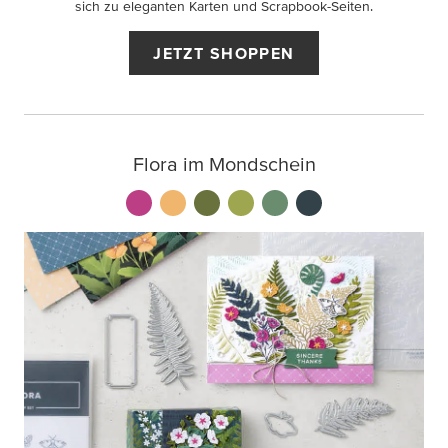
sich zu eleganten Karten und Scrapbook-Seiten.
JETZT SHOPPEN
Flora im Mondschein