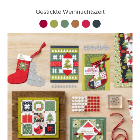
Gestickte Weihnachtszeit