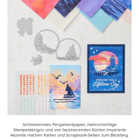
Schimmerndes Pergamentpapier, mehrschichtige
Stempeldesigns und von faszinierenden Küsten inspirierte
Akzente machen Karten und Scrapbook-Seiten zum Blickfang.