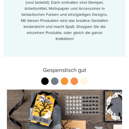
(und beliebt!). Darin enthalten sind Stempel,
Arbeitsmittel, Motivpapier und Accessoires in
fantastischen Farben und einzigartigen Designs.
Mit diesen Produkten wird das kreative Gestalten
kinderleicht und macht Spaß. Shoppen Sie die
einzelnen Produkte, oder gleich die ganze
Kollektion!
Gespenstisch gut