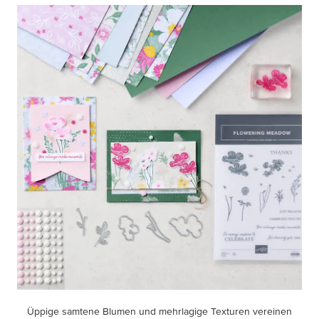
Üppige samtene Blumen und mehrlagige Texturen vereinen