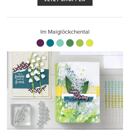
Im Maiglöckchental