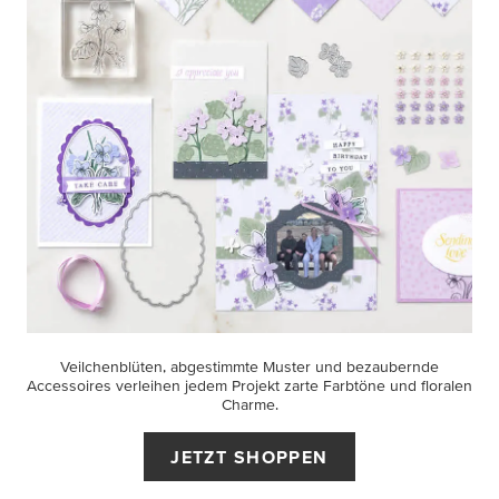
Veilchenblüten, abgestimmte Muster und bezaubernde
Accessoires verleihen jedem Projekt zarte Farbtöne und floralen
Charme.
JETZT SHOPPEN