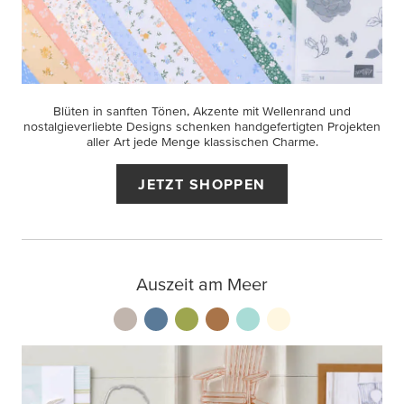
Blüten in sanften Tönen, Akzente mit Wellenrand und
nostalgieverliebte Designs schenken handgefertigten Projekten
aller Art jede Menge klassischen Charme.
JETZT SHOPPEN
Auszeit am Meer