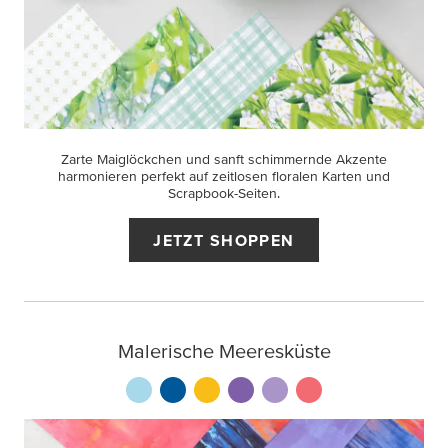
Zarte Maiglöckchen und sanft schimmernde Akzente
harmonieren perfekt auf zeitlosen floralen Karten und
Scrapbook-Seiten.
JETZT SHOPPEN
Malerische Meeresküste