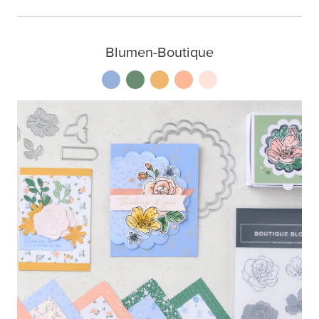
Blumen-Boutique