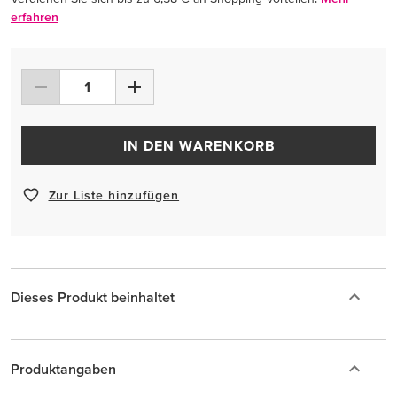
erfahren
IN DEN WARENKORB
Zur Liste hinzufügen
Dieses Produkt beinhaltet
Produktangaben