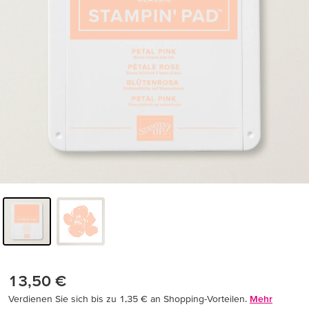
13,50 €
Verdienen Sie sich bis zu 1,35 € an Shopping-Vorteilen.
Mehr