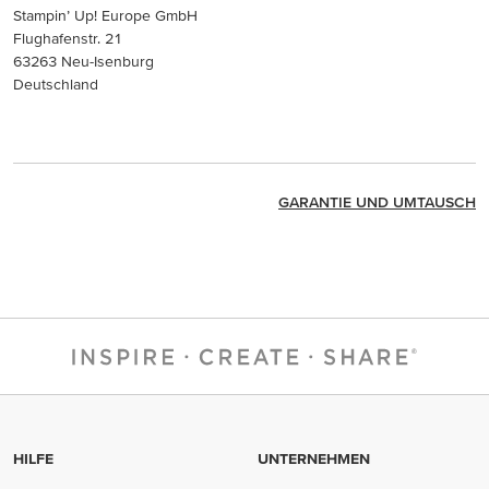
Stampin’ Up! Europe GmbH
Flughafenstr. 21
63263 Neu-Isenburg
Deutschland
GARANTIE UND UMTAUSCH
HILFE
UNTERNEHMEN