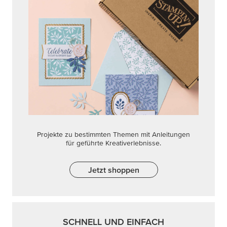
Projekte zu bestimmten Themen mit Anleitungen
für geführte Kreativerlebnisse.
Jetzt shoppen
SCHNELL UND EINFACH