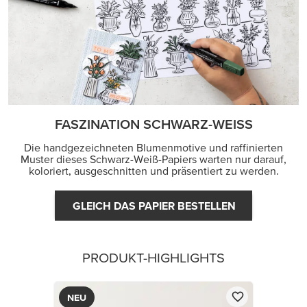
FASZINATION SCHWARZ-WEISS
Die handgezeichneten Blumenmotive und raffinierten
Muster dieses Schwarz-Weiß-Papiers warten nur darauf,
koloriert, ausgeschnitten und präsentiert zu werden.
GLEICH DAS PAPIER BESTELLEN
PRODUKT-HIGHLIGHTS
NEU