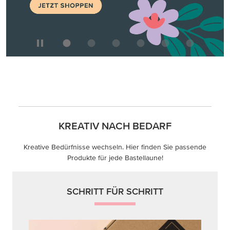
KREATIV NACH BEDARF
Kreative Bedürfnisse wechseln. Hier finden Sie passende
Produkte für jede Bastellaune!
SCHRITT FÜR SCHRITT