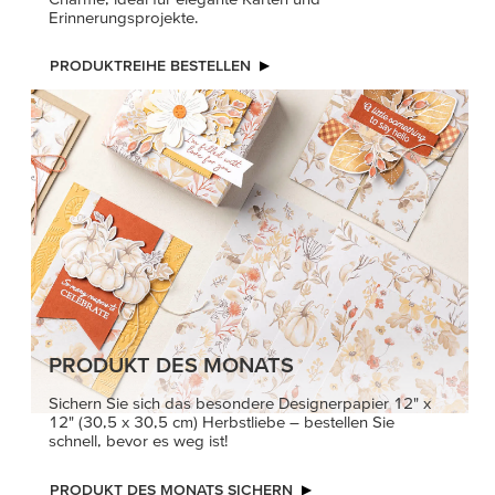
Erinnerungsprojekte.
PRODUKTREIHE BESTELLEN
PRODUKT DES MONATS
Sichern Sie sich das besondere Designerpapier 12" x
12" (30,5 x 30,5 cm) Herbstliebe – bestellen Sie
schnell, bevor es weg ist!
PRODUKT DES MONATS SICHERN