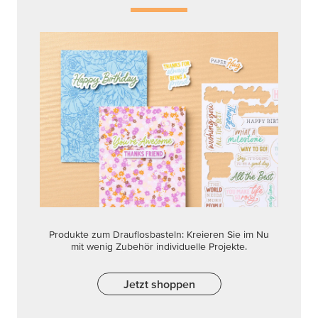
Produkte zum Drauflosbasteln: Kreieren Sie im Nu
mit wenig Zubehör individuelle Projekte.
Jetzt shoppen