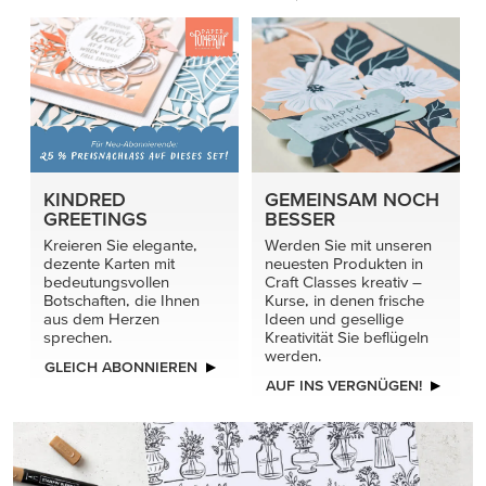
KINDRED
GEMEINSAM NOCH
GREETINGS
BESSER
Kreieren Sie elegante,
Werden Sie mit unseren
dezente Karten mit
neuesten Produkten in
bedeutungsvollen
Craft Classes kreativ –
Botschaften, die Ihnen
Kurse, in denen frische
aus dem Herzen
Ideen und gesellige
sprechen.
Kreativität Sie beflügeln
werden.
GLEICH ABONNIEREN
AUF INS VERGNÜGEN!