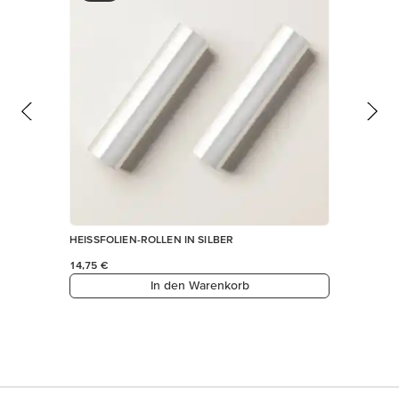
HEISSFOLIEN-ROLLEN IN SILBER
14,75 €
In den Warenkorb