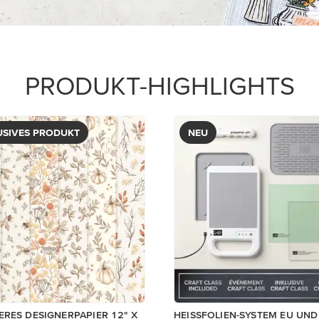
195,00 €
Ansehen
In den Warenkorb