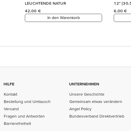
HILFE
UNTERNEHMEN
Kontakt
Unsere Geschichte
Bestellung und Umtausch
Gemeinsam etwas verändern
Versand
Angel Policy
Fragen und Antworten
Bundesverband Direktvertrieb
(opens in new tab)
Barrierefreiheit