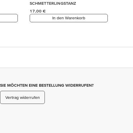
SIE MÖCHTEN EINE BESTELLUNG WIDERRUFEN?
Vertrag widerrufen