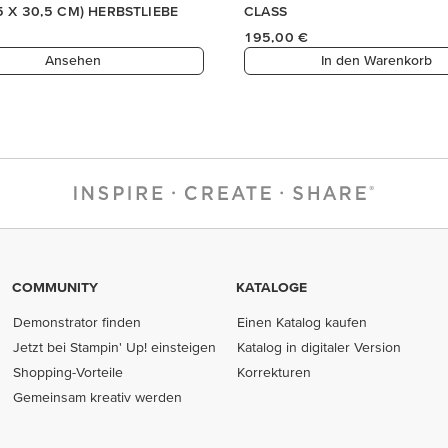
COMMUNITY
KATALOGE
Demonstrator finden
Einen Katalog kaufen
Jetzt bei Stampin' Up! einsteigen
Katalog in digitaler Version
Shopping-Vorteile
Korrekturen
Gemeinsam kreativ werden